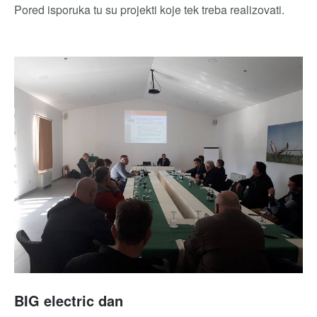
Pored isporuka tu su projekti koje tek treba realizovati.
BIG electric dan