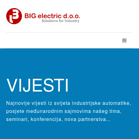
VIJESTI
Najnovije vijesti iz svijeta industrijske automatike,
posjete međunarodnim sajmovima našeg tima,
seminari, konferencija, nova partnerstva...