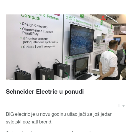
Schneider Electric u ponudi
BIG electric je u novu godinu ušao jači za još jedan
svjetski poznati brend.