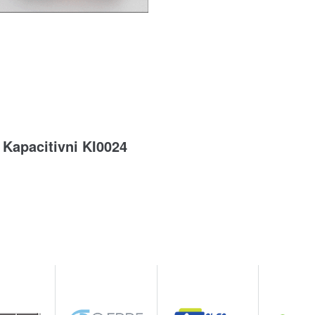
Kapacitivni KI0024