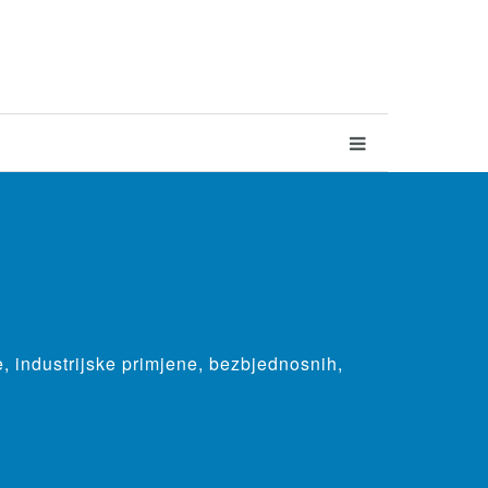
, industrijske primjene, bezbjednosnih,