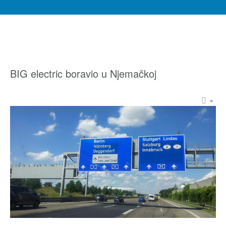
BIG electric boravio u Njemačkoj