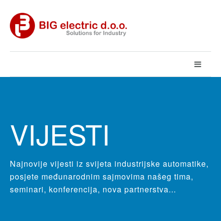
VIJESTI
Najnovije vijesti iz svijeta industrijske automatike,
posjete međunarodnim sajmovima našeg tima,
seminari, konferencija, nova partnerstva...