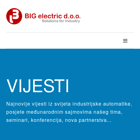
VIJESTI
Najnovije vijesti iz svijeta industrijske automatike,
posjete međunarodnim sajmovima našeg tima,
seminari, konferencija, nova partnerstva...