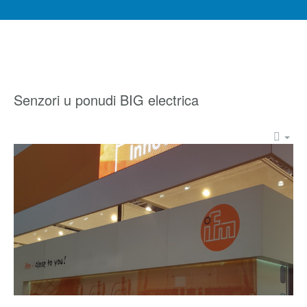
Senzori u ponudi BIG electrica