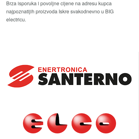
Brza isporuka i povoljne cijene na adresu kupca
najpoznatijih proizvoda Iskre svakodnevno u BIG
electricu.