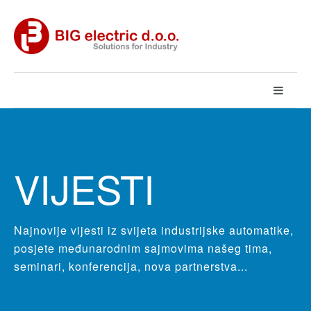
VIJESTI
Najnovije vijesti iz svijeta industrijske automatike,
posjete međunarodnim sajmovima našeg tima,
seminari, konferencija, nova partnerstva...