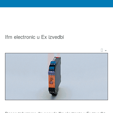
Ifm electronic u Ex izvedbi