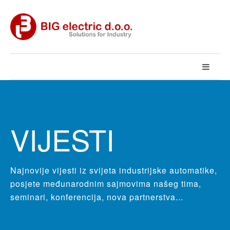
VIJESTI
Najnovije vijesti iz svijeta industrijske automatike,
posjete međunarodnim sajmovima našeg tima,
seminari, konferencija, nova partnerstva...